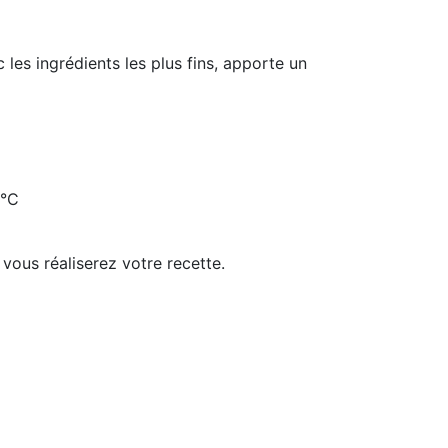
les ingrédients les plus fins, apporte un
0°C
vous réaliserez votre recette.