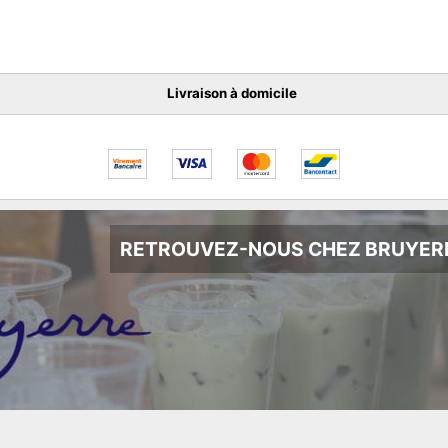
Livraison à domicile
RETROUVEZ-NOUS CHEZ BRUYER