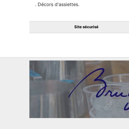
. Décors d'assiettes.
Site sécurisé