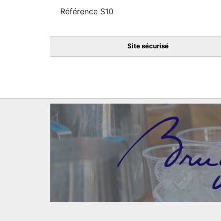
Référence
S10
Site sécurisé