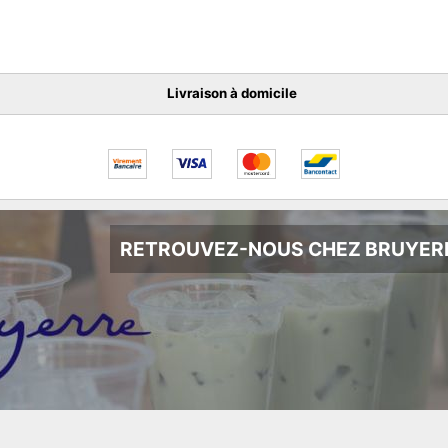
Livraison à domicile
RETROUVEZ-NOUS CHEZ BRUYER