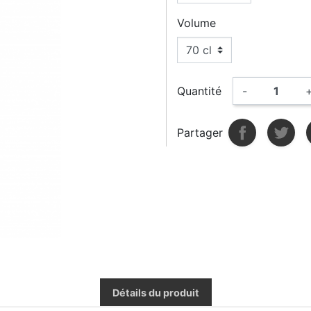
Volume
Quantité
-
Partager
Détails du produit